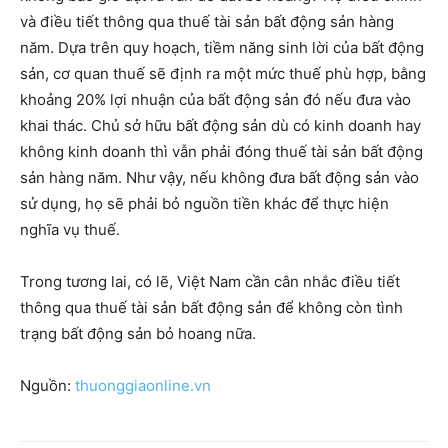
và điều tiết thông qua thuế tài sản bất động sản hàng
năm. Dựa trên quy hoạch, tiềm năng sinh lời của bất động
sản, cơ quan thuế sẽ định ra một mức thuế phù hợp, bằng
khoảng 20% lợi nhuận của bất động sản đó nếu đưa vào
khai thác. Chủ sở hữu bất động sản dù có kinh doanh hay
không kinh doanh thì vẫn phải đóng thuế tài sản bất động
sản hàng năm. Như vậy, nếu không đưa bất động sản vào
sử dụng, họ sẽ phải bỏ nguồn tiền khác để thực hiện
nghĩa vụ thuế.
Trong tương lai, có lẽ, Việt Nam cần cân nhắc điều tiết
thông qua thuế tài sản bất động sản để không còn tình
trạng bất động sản bỏ hoang nữa.
Nguồn:
thuonggiaonline.vn