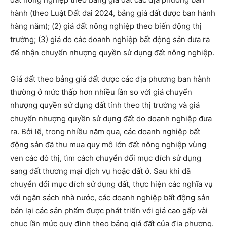
hành (theo Luật Đất đai 2024, bảng giá đất được ban hành
hàng năm); (2) giá đất nông nghiệp theo biến động thị
trường; (3) giá do các doanh nghiệp bất động sản đưa ra
để nhận chuyển nhượng quyền sử dụng đất nông nghiệp.
Giá đất theo bảng giá đất được các địa phương ban hành
thường ở mức thấp hơn nhiều lần so với giá chuyển
nhượng quyền sử dụng đất tính theo thị trường và giá
chuyển nhượng quyền sử dụng đất do doanh nghiệp đưa
ra. Bởi lẽ, trong nhiều năm qua, các doanh nghiệp bất
động sản đã thu mua quy mô lớn đất nông nghiệp vùng
ven các đô thị, tìm cách chuyển đổi mục đích sử dụng
sang đất thương mại dịch vụ hoặc đất ở. Sau khi đã
chuyển đổi mục đích sử dụng đất, thực hiện các nghĩa vụ
với ngân sách nhà nước, các doanh nghiệp bất động sản
bán lại các sản phẩm được phát triển với giá cao gấp vài
chục lần mức quy định theo bảng giá đất của địa phương.