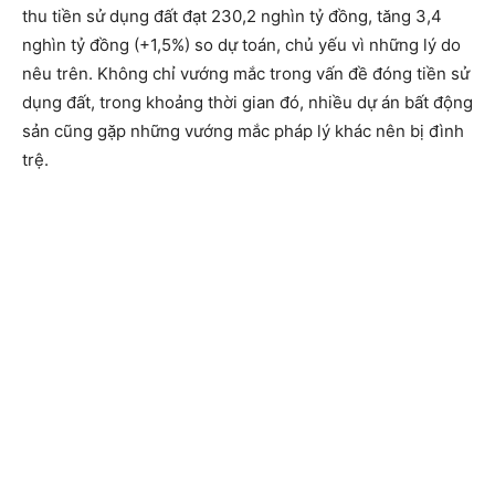
thu tiền sử dụng đất đạt 230,2 nghìn tỷ đồng, tăng 3,4
nghìn tỷ đồng (+1,5%) so dự toán, chủ yếu vì những lý do
nêu trên. Không chỉ vướng mắc trong vấn đề đóng tiền sử
dụng đất, trong khoảng thời gian đó, nhiều dự án bất động
sản cũng gặp những vướng mắc pháp lý khác nên bị đình
trệ.