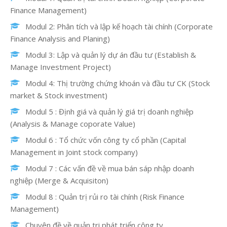
Finance Management)
Modul 2: Phân tích và lập kế hoạch tài chính (Corporate
Finance Analysis and Planing)
Modul 3: Lập và quản lý dự án đầu tư (Establish &
Manage Investment Project)
Modul 4: Thị trường chứng khoán và đầu tư CK (Stock
market & Stock investment)
Modul 5 : Định giá và quản lý giá trị doanh nghiệp
(Analysis & Manage coporate Value)
Modul 6 : Tổ chức vốn công ty cổ phần (Capital
Management in Joint stock company)
Modul 7 : Các vấn đề về mua bán sáp nhập doanh
nghiệp (Merge & Acquisiton)
Modul 8 : Quản trị rủi ro tài chính (Risk Finance
Management)
Chuyên đề về quản tri phát triển công ty