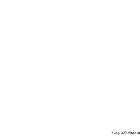
7 loại đất được 